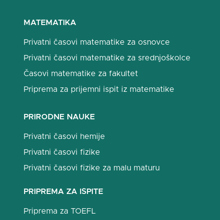
MATEMATIKA
Privatni časovi matematike za osnovce
Privatni časovi matematike za srednjoškolce
Časovi matematike za fakultet
Priprema za prijemni ispit iz matematike
PRIRODNE NAUKE
Privatni časovi hemije
Privatni časovi fizike
Privatni časovi fizike za malu maturu
PRIPREMA ZA ISPITE
Priprema za TOEFL