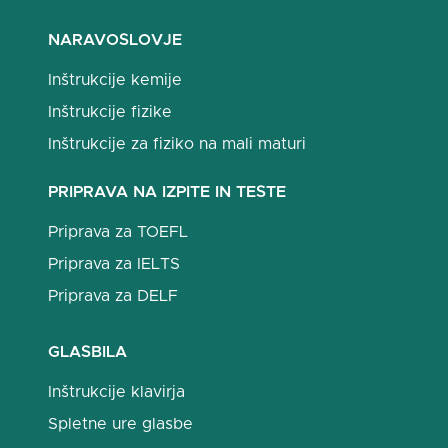
NARAVOSLOVJE
Inštrukcije kemije
Inštrukcije fizike
Inštrukcije za fiziko na mali maturi
PRIPRAVA NA IZPITE IN TESTE
Priprava za TOEFL
Priprava za IELTS
Priprava za DELF
GLASBILA
Inštrukcije klavirja
Spletne ure glasbe