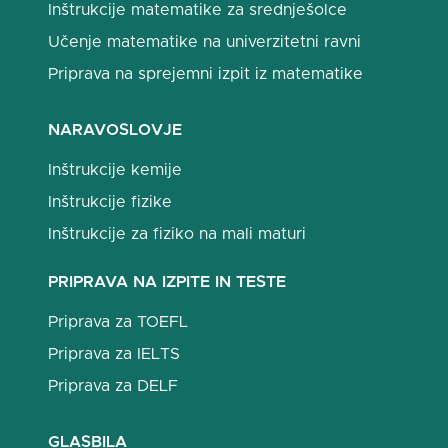
Inštrukcije matematike za srednješolce
Učenje matematike na univerzitetni ravni
Priprava na sprejemni izpit iz matematike
NARAVOSLOVJE
Inštrukcije kemije
Inštrukcije fizike
Inštrukcije za fiziko na mali maturi
PRIPRAVA NA IZPITE IN TESTE
Priprava za TOEFL
Priprava za IELTS
Priprava za DELF
GLASBILA