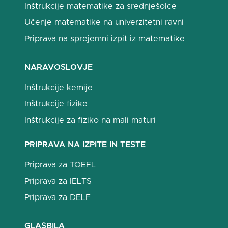
Inštrukcije matematike za srednješolce
Učenje matematike na univerzitetni ravni
Priprava na sprejemni izpit iz matematike
NARAVOSLOVJE
Inštrukcije kemije
Inštrukcije fizike
Inštrukcije za fiziko na mali maturi
PRIPRAVA NA IZPITE IN TESTE
Priprava za TOEFL
Priprava za IELTS
Priprava za DELF
GLASBILA