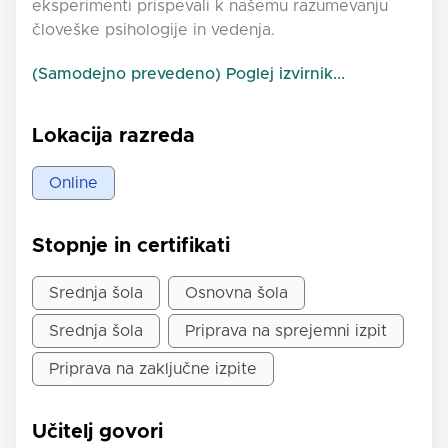
eksperimenti prispevali k našemu razumevanju
človeške psihologije in vedenja.
(Samodejno prevedeno) Poglej izvirnik...
Lokacija razreda
Online
Stopnje in certifikati
Srednja šola
Osnovna šola
Srednja šola
Priprava na sprejemni izpit
Priprava na zaključne izpite
Učitelj govori