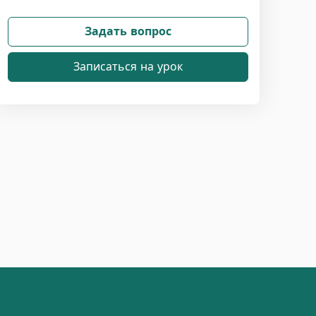
Задать вопрос
Записаться на урок