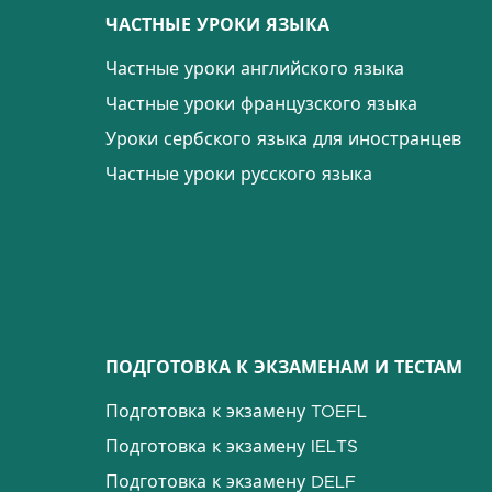
ЧАСТНЫЕ УРОКИ ЯЗЫКА
Частные уроки английского языка
Частные уроки французского языка
Уроки сербского языка для иностранцев
Частные уроки русского языка
ПОДГОТОВКА К ЭКЗАМЕНАМ И ТЕСТАМ
Подготовка к экзамену TOEFL
Подготовка к экзамену IELTS
Подготовка к экзамену DELF