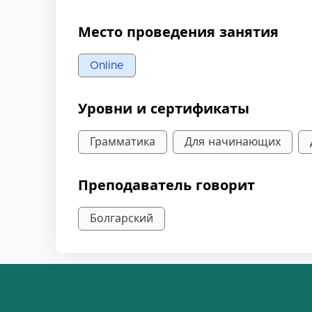
Место проведения занятия
Online
Уровни и сертификаты
Грамматика
Для начинающих
Преподаватель говорит
Болгарский