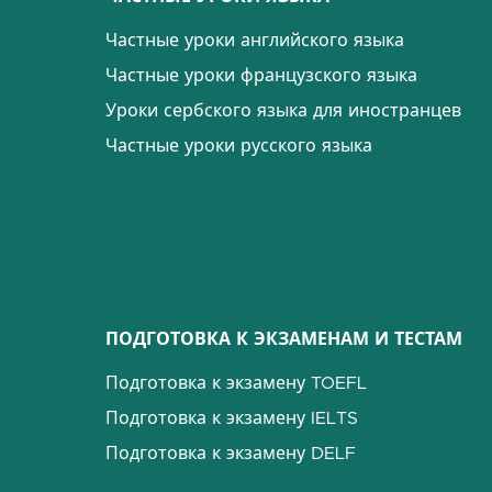
Частные уроки английского языка
Частные уроки французского языка
Уроки сербского языка для иностранцев
Частные уроки русского языка
ПОДГОТОВКА К ЭКЗАМЕНАМ И ТЕСТАМ
Подготовка к экзамену TOEFL
Подготовка к экзамену IELTS
Подготовка к экзамену DELF