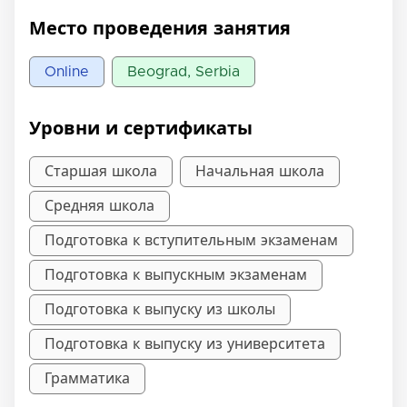
Место проведения занятия
Online
Beograd, Serbia
Уровни и сертификаты
Старшая школа
Начальная школа
Средняя школа
Подготовка к вступительным экзаменам
Подготовка к выпускным экзаменам
Подготовка к выпуску из школы
Подготовка к выпуску из университета
Грамматика