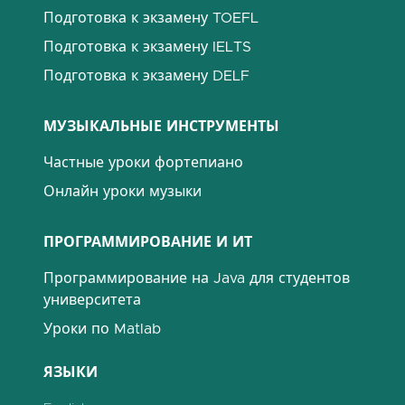
Подготовка к экзамену TOEFL
Подготовка к экзамену IELTS
Подготовка к экзамену DELF
МУЗЫКАЛЬНЫЕ ИНСТРУМЕНТЫ
Частные уроки фортепиано
Онлайн уроки музыки
ПРОГРАММИРОВАНИЕ И ИТ
Программирование на Java для студентов
университета
Уроки по Matlab
ЯЗЫКИ