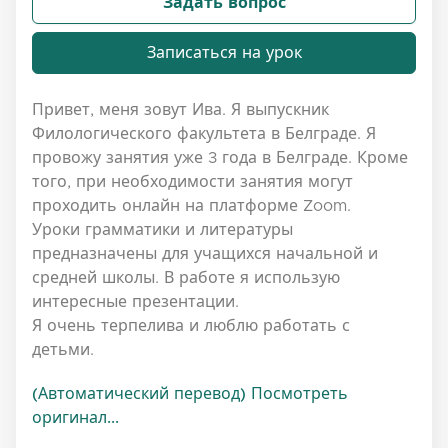
Задать вопрос
Записаться на урок
Привет, меня зовут Ива. Я выпускник
Филологического факультета в Белграде. Я
провожу занятия уже 3 года в Белграде. Кроме
того, при необходимости занятия могут
проходить онлайн на платформе Zoom.
Уроки грамматики и литературы
предназначены для учащихся начальной и
средней школы. В работе я использую
интересные презентации.
Я очень терпелива и люблю работать с
детьми.
(Автоматический перевод) Посмотреть
оригинал...