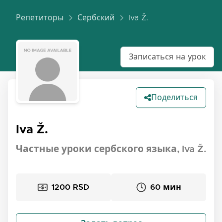
Репетиторы
Сербский
Iva Ž.
Записаться на урок
Поделиться
Iva Ž.
Частные уроки сербского языка, Iva Ž.
1200 RSD
60 мин