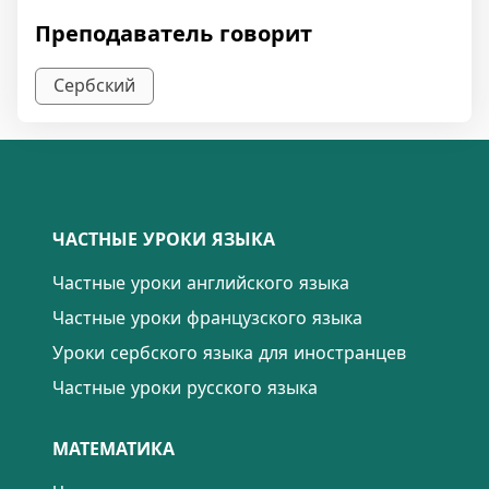
Преподаватель говорит
Сербский
ЧАСТНЫЕ УРОКИ ЯЗЫКА
Частные уроки английского языка
Частные уроки французского языка
Уроки сербского языка для иностранцев
Частные уроки русского языка
МАТЕМАТИКА