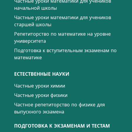
Частные уроки математики для учеников
начальной школы
Частные уроки математики для учеников
старшей школы
Репетиторство по математике на уровне
университета
Подготовка к вступительным экзаменам по
математике
ЕСТЕСТВЕННЫЕ НАУКИ
Частные уроки химии
Частные уроки физики
Частное репетиторство по физике для
выпускного экзамена
ПОДГОТОВКА К ЭКЗАМЕНАМ И ТЕСТАМ