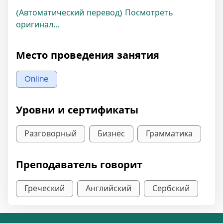
(Автоматический перевод) Посмотреть
оригинал...
Место проведения занятия
Online
Уровни и сертификаты
Разговорный
Бизнес
Грамматика
Преподаватель говорит
Греческий
Английский
Сербский