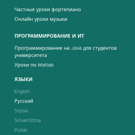
Частные уроки фортепиано
Онлайн уроки музыки
ПРОГРАММИРОВАНИЕ И ИТ
Программирование на Java для студентов
университета
Уроки по Matlab
ЯЗЫКИ
English
Русский
Srpski
Slovenščina
Polski