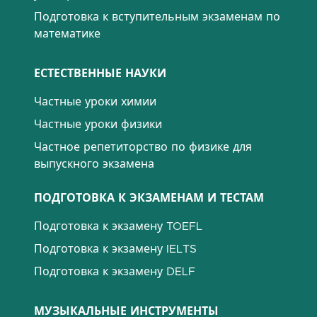
Подготовка к вступительным экзаменам по
математике
ЕСТЕСТВЕННЫЕ НАУКИ
Частные уроки химии
Частные уроки физики
Частное репетиторство по физике для
выпускного экзамена
ПОДГОТОВКА К ЭКЗАМЕНАМ И ТЕСТАМ
Подготовка к экзамену TOEFL
Подготовка к экзамену IELTS
Подготовка к экзамену DELF
МУЗЫКАЛЬНЫЕ ИНСТРУМЕНТЫ