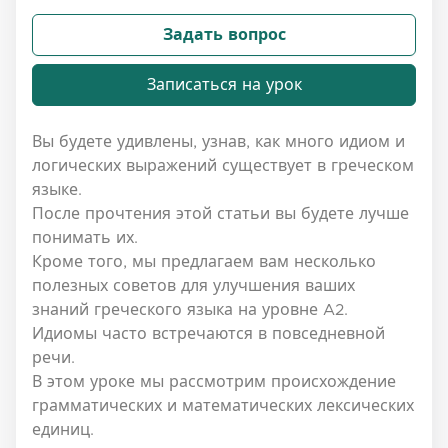
Задать вопрос
Записаться на урок
Вы будете удивлены, узнав, как много идиом и
логических выражений существует в греческом
языке.
После прочтения этой статьи вы будете лучше
понимать их.
Кроме того, мы предлагаем вам несколько
полезных советов для улучшения ваших
знаний греческого языка на уровне A2.
Идиомы часто встречаются в повседневной
речи.
В этом уроке мы рассмотрим происхождение
грамматических и математических лексических
единиц.