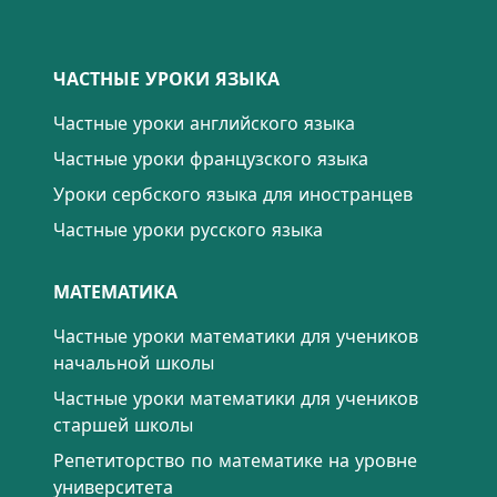
ЧАСТНЫЕ УРОКИ ЯЗЫКА
Частные уроки английского языка
Частные уроки французского языка
Уроки сербского языка для иностранцев
Частные уроки русского языка
МАТЕМАТИКА
Частные уроки математики для учеников
начальной школы
Частные уроки математики для учеников
старшей школы
Репетиторство по математике на уровне
университета