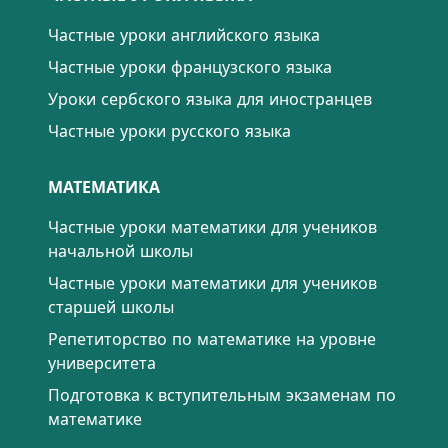
Частные уроки английского языка
Частные уроки французского языка
Уроки сербского языка для иностранцев
Частные уроки русского языка
МАТЕМАТИКА
Частные уроки математики для учеников
начальной школы
Частные уроки математики для учеников
старшей школы
Репетиторство по математике на уровне
университета
Подготовка к вступительным экзаменам по
математике