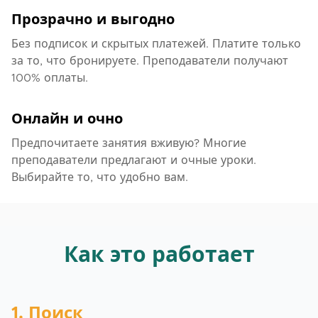
Прозрачно и выгодно
Без подписок и скрытых платежей. Платите только
за то, что бронируете. Преподаватели получают
100% оплаты.
Онлайн и очно
Предпочитаете занятия вживую? Многие
преподаватели предлагают и очные уроки.
Выбирайте то, что удобно вам.
Как это работает
1. Поиск