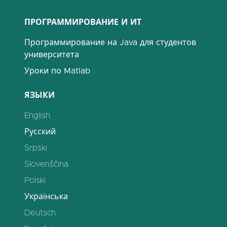
ПРОГРАММИРОВАНИЕ И ИТ
Программирование на Java для студентов
университета
Уроки по Matlab
ЯЗЫКИ
English
Русский
Srpski
Slovenščina
Polski
Українська
Deutsch