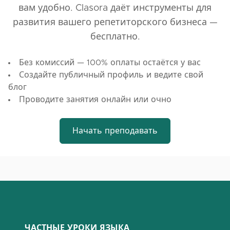
вам удобно. Clasora даёт инструменты для
развития вашего репетиторского бизнеса —
бесплатно.
Без комиссий — 100% оплаты остаётся у вас
Создайте публичный профиль и ведите свой
блог
Проводите занятия онлайн или очно
Начать преподавать
ЧАСТНЫЕ УРОКИ ЯЗЫКА