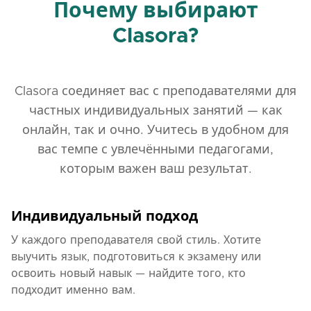
Почему выбирают
Clasora?
Clasora соединяет вас с преподавателями для
частных индивидуальных занятий — как
онлайн, так и очно. Учитесь в удобном для
вас темпе с увлечёнными педагогами,
которым важен ваш результат.
Индивидуальный подход
У каждого преподавателя свой стиль. Хотите
выучить язык, подготовиться к экзамену или
освоить новый навык — найдите того, кто
подходит именно вам.