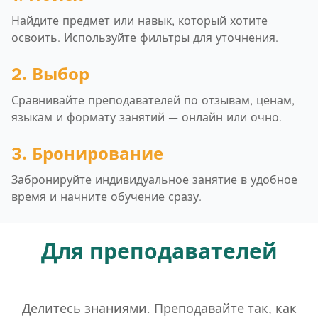
Найдите предмет или навык, который хотите
освоить. Используйте фильтры для уточнения.
2. Выбор
Сравнивайте преподавателей по отзывам, ценам,
языкам и формату занятий — онлайн или очно.
3. Бронирование
Забронируйте индивидуальное занятие в удобное
время и начните обучение сразу.
Для преподавателей
Делитесь знаниями. Преподавайте так, как