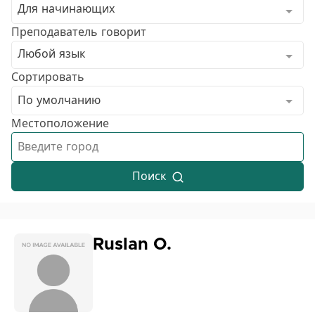
Для начинающих
Преподаватель говорит
Любой язык
Сортировать
По умолчанию
Местоположение
Поиск
Ruslan O.