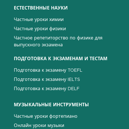
ЕСТЕСТВЕННЫЕ НАУКИ
Частные уроки химии
Частные уроки физики
Частное репетиторство по физике для
выпускного экзамена
ПОДГОТОВКА К ЭКЗАМЕНАМ И ТЕСТАМ
Подготовка к экзамену TOEFL
Подготовка к экзамену IELTS
Подготовка к экзамену DELF
МУЗЫКАЛЬНЫЕ ИНСТРУМЕНТЫ
Частные уроки фортепиано
Онлайн уроки музыки