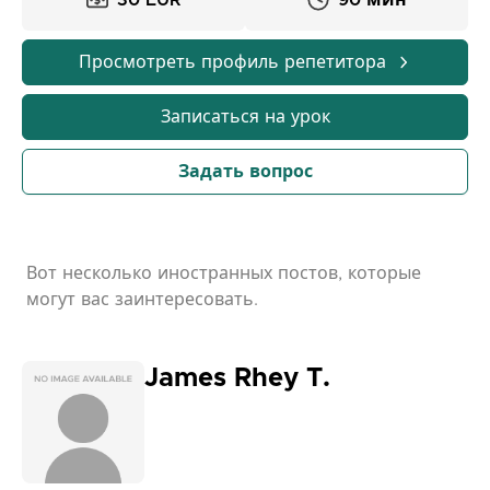
30 EUR
90 мин
Просмотреть профиль репетитора
Записаться на урок
Задать вопрос
Вот несколько иностранных постов, которые
могут вас заинтересовать.
James Rhey T.