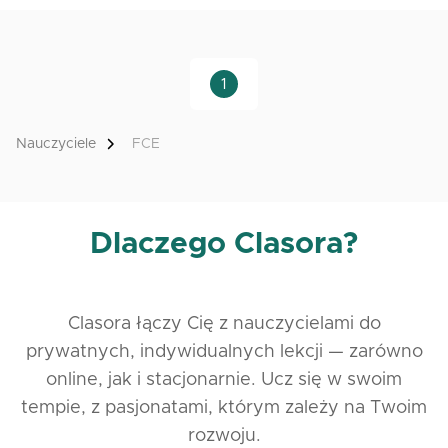
1
Nauczyciele
FCE
Dlaczego Clasora?
Clasora łączy Cię z nauczycielami do
prywatnych, indywidualnych lekcji — zarówno
online, jak i stacjonarnie. Ucz się w swoim
tempie, z pasjonatami, którym zależy na Twoim
rozwoju.