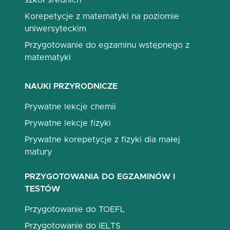
szkół średnich
Korepetycje z matematyki na poziomie
uniwersyteckim
Przygotowanie do egzaminu wstępnego z
matematyki
NAUKI PRZYRODNICZE
Prywatne lekcje chemii
Prywatne lekcje fizyki
Prywatne korepetycje z fizyki dla małej
matury
PRZYGOTOWANIA DO EGZAMINÓW I
TESTÓW
Przygotowanie do TOEFL
Przygotowanie do IELTS