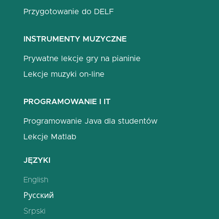
Przygotowanie do DELF
INSTRUMENTY MUZYCZNE
Prywatne lekcje gry na pianinie
Lekcje muzyki on-line
PROGRAMOWANIE I IT
Programowanie Java dla studentów
Lekcje Matlab
JĘZYKI
English
Русский
Srpski