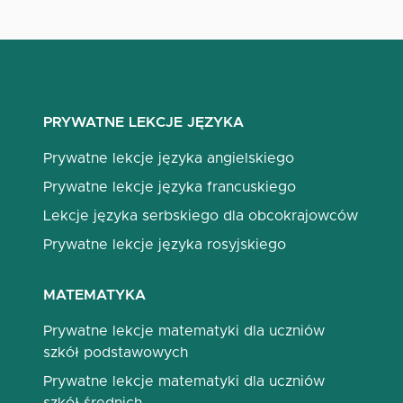
PRYWATNE LEKCJE JĘZYKA
Prywatne lekcje języka angielskiego
Prywatne lekcje języka francuskiego
Lekcje języka serbskiego dla obcokrajowców
Prywatne lekcje języka rosyjskiego
MATEMATYKA
Prywatne lekcje matematyki dla uczniów
szkół podstawowych
Prywatne lekcje matematyki dla uczniów