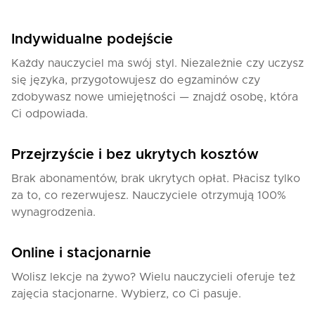
Indywidualne podejście
Każdy nauczyciel ma swój styl. Niezależnie czy uczysz
się języka, przygotowujesz do egzaminów czy
zdobywasz nowe umiejętności — znajdź osobę, która
Ci odpowiada.
Przejrzyście i bez ukrytych kosztów
Brak abonamentów, brak ukrytych opłat. Płacisz tylko
za to, co rezerwujesz. Nauczyciele otrzymują 100%
wynagrodzenia.
Online i stacjonarnie
Wolisz lekcje na żywo? Wielu nauczycieli oferuje też
zajęcia stacjonarne. Wybierz, co Ci pasuje.