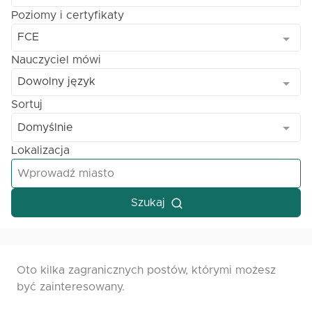
Poziomy i certyfikaty
FCE
Nauczyciel mówi
Dowolny język
Sortuj
Domyślnie
Lokalizacja
Szukaj
Oto kilka zagranicznych postów, którymi możesz
być zainteresowany.