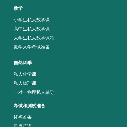
数学
小学生私人数学课
高中生私人数学课
大学生私人数学课程
数学入学考试准备
自然科学
私人化学课
私人物理课
一对一物理私人辅导
考试和测试准备
托福准备
雅思英语