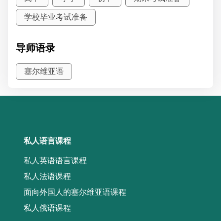
学校毕业考试准备
导师语录
塞尔维亚语
私人语言课程
私人英语语言课程
私人法语课程
面向外国人的塞尔维亚语课程
私人俄语课程