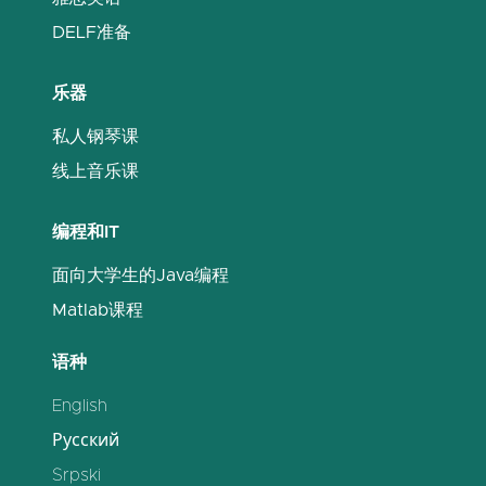
DELF准备
乐器
私人钢琴课
线上音乐课
编程和IT
面向大学生的Java编程
Matlab课程
语种
English
Русский
Srpski