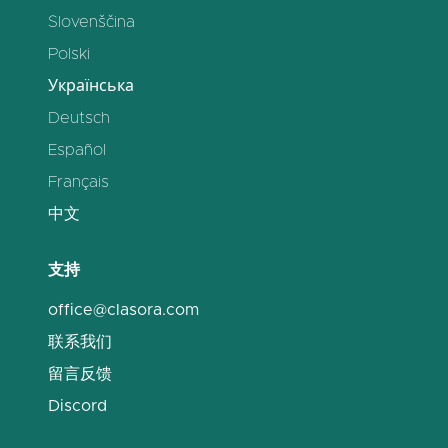
Slovenščina
Polski
Українська
Deutsch
Español
Français
中文
支持
office@clasora.com
联系我们
留言反馈
Discord