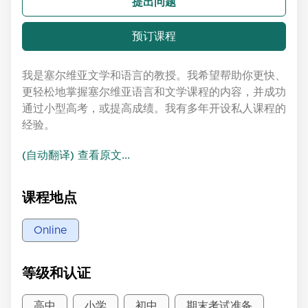
提出问题
预订课程
我是塞尔维亚文学和语言的教授。我希望帮助你更快、
更轻松地掌握塞尔维亚语言和文学课程的内容，并成功
通过小型高考，或提高成绩。我有多年开设私人课程的
经验。
(自动翻译) 查看原文...
课程地点
Online
等级和认证
高中
小学
初中
期末考试准备