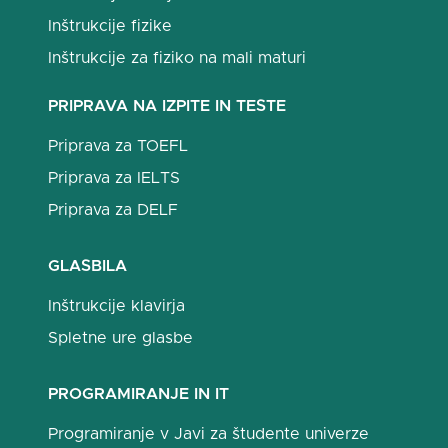
Inštrukcije fizike
Inštrukcije za fiziko na mali maturi
PRIPRAVA NA IZPITE IN TESTE
Priprava za TOEFL
Priprava za IELTS
Priprava za DELF
GLASBILA
Inštrukcije klavirja
Spletne ure glasbe
PROGRAMIRANJE IN IT
Programiranje v Javi za študente univerze