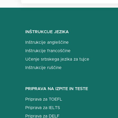
INŠTRUKCIJE JEZIKA
Inštrukcije angleščine
Inštrukcije francoščine
Učenje srbskega jezika za tujce
Inštrukcije ruščine
PRIPRAVA NA IZPITE IN TESTE
Priprava za TOEFL
Priprava za IELTS
Priprava za DELF