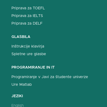
Priprava za TOEFL
Priprava za IELTS
Priprava za DELF
GLASBILA
Inštrukcije klavirja
Spletne ure glasbe
PROGRAMIRANJE IN IT
Programiranje v Javi za študente univerze
Ure Matlab
JEZIKI
English