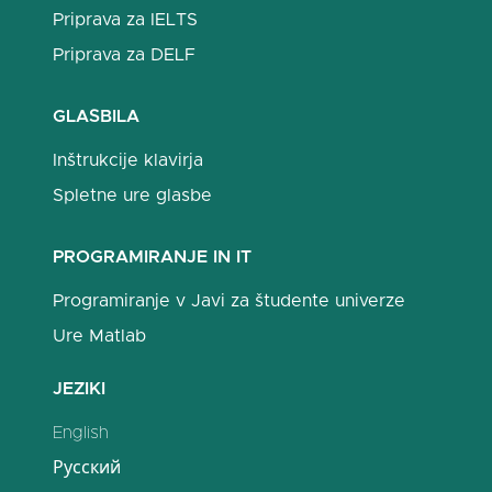
Priprava za IELTS
Priprava za DELF
GLASBILA
Inštrukcije klavirja
Spletne ure glasbe
PROGRAMIRANJE IN IT
Programiranje v Javi za študente univerze
Ure Matlab
JEZIKI
English
Русский