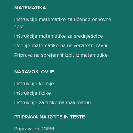
MATEMATIKA
Inštrukcije matematike za učence osnovne
šole
Inštrukcije matematike za srednješolce
Učenje matematike na univerzitetni ravni
Priprava na sprejemni izpit iz matematike
NARAVOSLOVJE
Inštrukcije kemije
Inštrukcije fizike
Inštrukcije za fiziko na mali maturi
PRIPRAVA NA IZPITE IN TESTE
Priprava za TOEFL