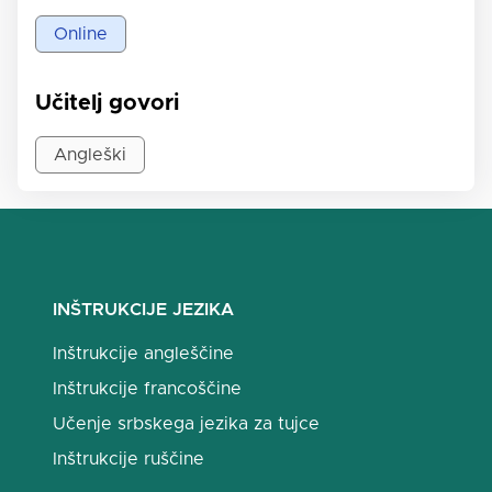
Online
Učitelj govori
Angleški
INŠTRUKCIJE JEZIKA
Inštrukcije angleščine
Inštrukcije francoščine
Učenje srbskega jezika za tujce
Inštrukcije ruščine