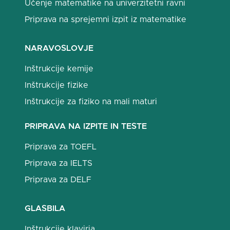
Učenje matematike na univerzitetni ravni
Priprava na sprejemni izpit iz matematike
NARAVOSLOVJE
Inštrukcije kemije
Inštrukcije fizike
Inštrukcije za fiziko na mali maturi
PRIPRAVA NA IZPITE IN TESTE
Priprava za TOEFL
Priprava za IELTS
Priprava za DELF
GLASBILA
Inštrukcije klavirja