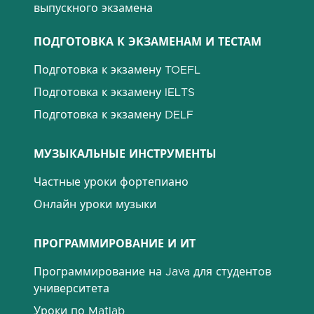
выпускного экзамена
ПОДГОТОВКА К ЭКЗАМЕНАМ И ТЕСТАМ
Подготовка к экзамену TOEFL
Подготовка к экзамену IELTS
Подготовка к экзамену DELF
МУЗЫКАЛЬНЫЕ ИНСТРУМЕНТЫ
Частные уроки фортепиано
Онлайн уроки музыки
ПРОГРАММИРОВАНИЕ И ИТ
Программирование на Java для студентов
университета
Уроки по Matlab