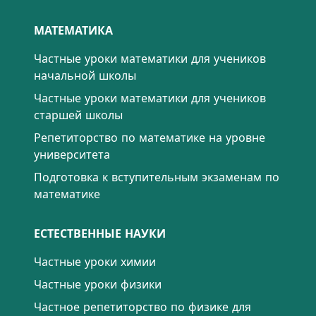
МАТЕМАТИКА
Частные уроки математики для учеников
начальной школы
Частные уроки математики для учеников
старшей школы
Репетиторство по математике на уровне
университета
Подготовка к вступительным экзаменам по
математике
ЕСТЕСТВЕННЫЕ НАУКИ
Частные уроки химии
Частные уроки физики
Частное репетиторство по физике для