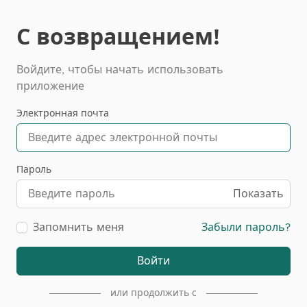
С возвращением!
Войдите, чтобы начать использовать
приложение
Электронная почта
Пароль
Показать
Запомнить меня
Забыли пароль?
Войти
или продолжить с