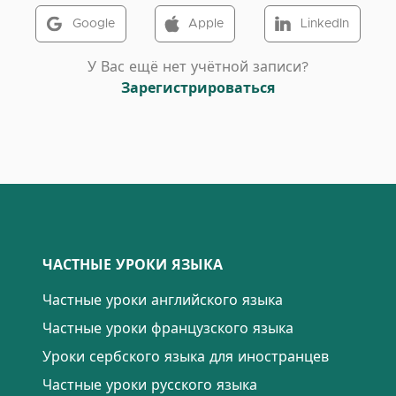
Google
Apple
LinkedIn
У Вас ещё нет учётной записи?
Зарегистрироваться
ЧАСТНЫЕ УРОКИ ЯЗЫКА
Частные уроки английского языка
Частные уроки французского языка
Уроки сербского языка для иностранцев
Частные уроки русского языка