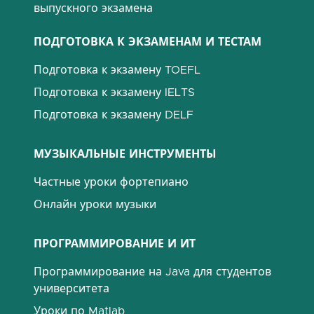
выпускного экзамена
ПОДГОТОВКА К ЭКЗАМЕНАМ И ТЕСТАМ
Подготовка к экзамену TOEFL
Подготовка к экзамену IELTS
Подготовка к экзамену DELF
МУЗЫКАЛЬНЫЕ ИНСТРУМЕНТЫ
Частные уроки фортепиано
Онлайн уроки музыки
ПРОГРАММИРОВАНИЕ И ИТ
Программирование на Java для студентов
университета
Уроки по Matlab