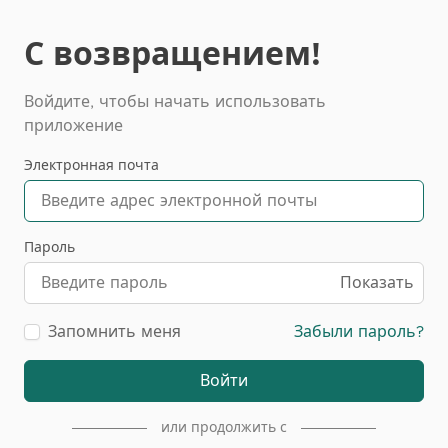
С возвращением!
Войдите, чтобы начать использовать
приложение
Электронная почта
Пароль
Показать
Запомнить меня
Забыли пароль?
Войти
или продолжить с