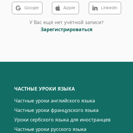
Google
Apple
LinkedIn
У Вас ещё нет учётной записи?
Зарегистрироваться
ЧАСТНЫЕ УРОКИ ЯЗЫКА
Частные уроки английского языка
Частные уроки французского языка
Уроки сербского языка для иностранцев
Частные уроки русского языка