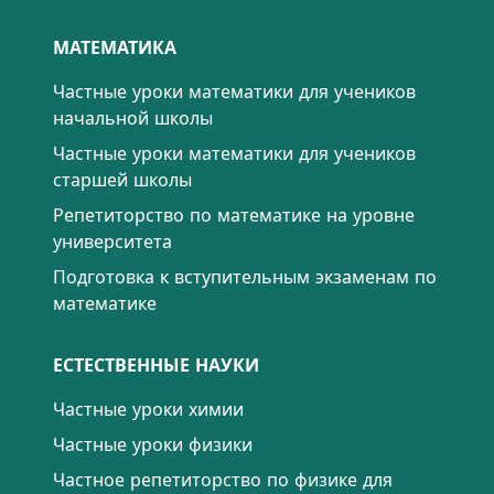
МАТЕМАТИКА
Частные уроки математики для учеников
начальной школы
Частные уроки математики для учеников
старшей школы
Репетиторство по математике на уровне
университета
Подготовка к вступительным экзаменам по
математике
ЕСТЕСТВЕННЫЕ НАУКИ
Частные уроки химии
Частные уроки физики
Частное репетиторство по физике для