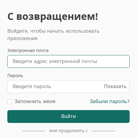
С возвращением!
Войдите, чтобы начать использовать
приложение
Электронная почта
Пароль
Показать
Запомнить меня
Забыли пароль?
Войти
или продолжить с