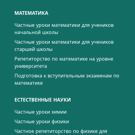
МАТЕМАТИКА
Частные уроки математики для учеников
начальной школы
Частные уроки математики для учеников
старшей школы
Репетиторство по математике на уровне
университета
Подготовка к вступительным экзаменам по
математике
ЕСТЕСТВЕННЫЕ НАУКИ
Частные уроки химии
Частные уроки физики
Частное репетиторство по физике для