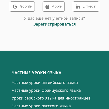
Google
Apple
LinkedIn
У Вас ещё нет учётной записи?
Зарегистрироваться
ЧАСТНЫЕ УРОКИ ЯЗЫКА
Частные уроки английского языка
Частные уроки французского языка
Уроки сербского языка для иностранцев
Частные уроки русского языка