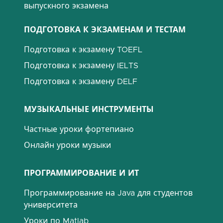
выпускного экзамена
ПОДГОТОВКА К ЭКЗАМЕНАМ И ТЕСТАМ
Подготовка к экзамену TOEFL
Подготовка к экзамену IELTS
Подготовка к экзамену DELF
МУЗЫКАЛЬНЫЕ ИНСТРУМЕНТЫ
Частные уроки фортепиано
Онлайн уроки музыки
ПРОГРАММИРОВАНИЕ И ИТ
Программирование на Java для студентов
университета
Уроки по Matlab