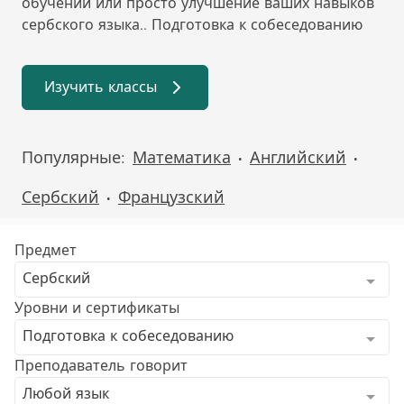
обучении или просто улучшение ваших навыков
сербского языка.. Подготовка к собеседованию
Изучить классы
Популярные:
Математика
Английский
•
•
Сербский
Французский
•
Предмет
Сербский
Уровни и сертификаты
Подготовка к собеседованию
Преподаватель говорит
Любой язык