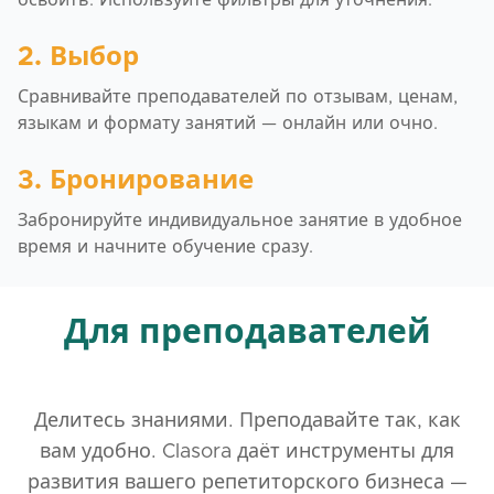
освоить. Используйте фильтры для уточнения.
2. Выбор
Сравнивайте преподавателей по отзывам, ценам,
языкам и формату занятий — онлайн или очно.
3. Бронирование
Забронируйте индивидуальное занятие в удобное
время и начните обучение сразу.
Для преподавателей
Делитесь знаниями. Преподавайте так, как
вам удобно. Clasora даёт инструменты для
развития вашего репетиторского бизнеса —