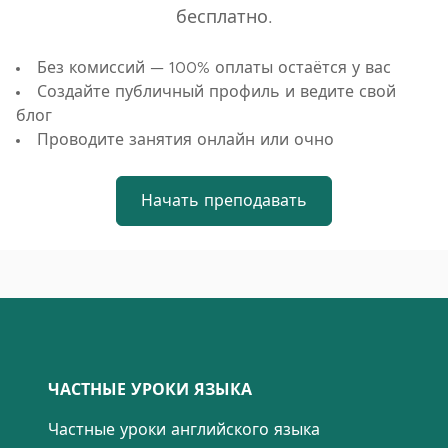
бесплатно.
Без комиссий — 100% оплаты остаётся у вас
Создайте публичный профиль и ведите свой
блог
Проводите занятия онлайн или очно
Начать преподавать
ЧАСТНЫЕ УРОКИ ЯЗЫКА
Частные уроки английского языка