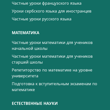
Частные уроки французского языка
Уроки сербского языка для иностранцев
Частные уроки русского языка
МАТЕМАТИКА
Частные уроки математики для учеников
начальной школы
Частные уроки математики для учеников
старшей школы
Репетиторство по математике на уровне
университета
Подготовка к вступительным экзаменам по
математике
ЕСТЕСТВЕННЫЕ НАУКИ