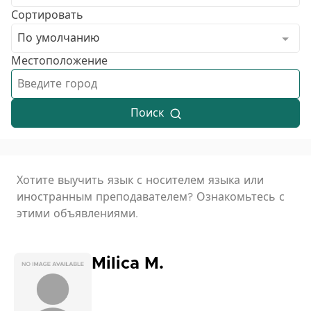
Сортировать
По умолчанию
Местоположение
Поиск
Хотите выучить язык с носителем языка или
иностранным преподавателем? Ознакомьтесь с
этими объявлениями.
Milica M.