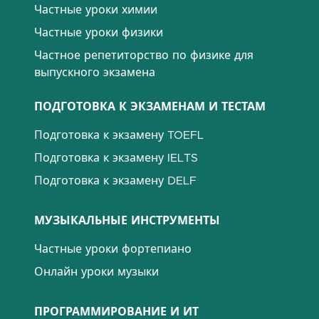
Частные уроки химии
Частные уроки физики
Частное репетиторство по физике для
выпускного экзамена
ПОДГОТОВКА К ЭКЗАМЕНАМ И ТЕСТАМ
Подготовка к экзамену TOEFL
Подготовка к экзамену IELTS
Подготовка к экзамену DELF
МУЗЫКАЛЬНЫЕ ИНСТРУМЕНТЫ
Частные уроки фортепиано
Онлайн уроки музыки
ПРОГРАММИРОВАНИЕ И ИТ