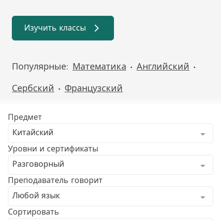
Изучить классы
Популярные:
Математика
Английский
•
•
Сербский
Французский
•
Предмет
Китайский
Уровни и сертификаты
Разговорный
Преподаватель говорит
Любой язык
Сортировать