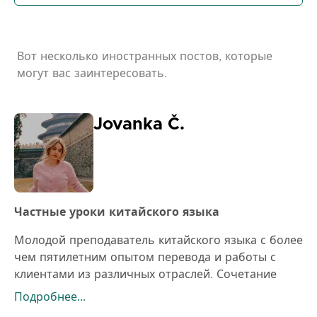
Вот несколько иностранных постов, которые
могут вас заинтересовать.
Jovanka Č.
Частные уроки китайского языка
Молодой преподаватель китайского языка с более
чем пятилетним опытом перевода и работы с
клиентами из различных отраслей. Сочетание
профессиональных знаний, практического опыта
Подробнее...
и современного подхода к обучению позволяет