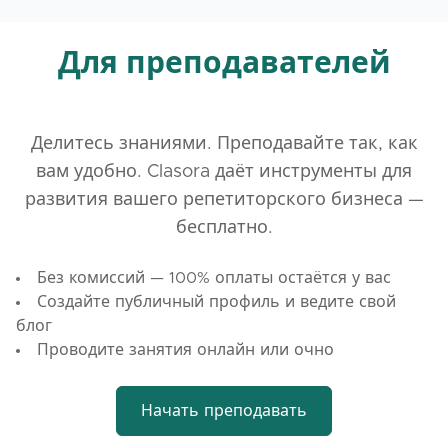
Для преподавателей
Делитесь знаниями. Преподавайте так, как
вам удобно. Clasora даёт инструменты для
развития вашего репетиторского бизнеса —
бесплатно.
Без комиссий — 100% оплаты остаётся у вас
Создайте публичный профиль и ведите свой
блог
Проводите занятия онлайн или очно
Начать преподавать