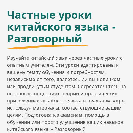
Частные уроки
китайского языка -
Разговорный
Изучайте китайский язык через частные уроки с
опытным учителем. Эти уроки адаптированы к
вашему темпу обучения и потребностям,
независимо от того, являетесь ли вы новичком
или продвинутым студентом. Сосредоточьтесь на
основных концепциях, теории и практических
приложениях китайского языка в реальном мире,
используя материалы, соответствующие вашим
целям. Подготовка к экзаменам, помощь в
обучении или просто улучшение ваших навыков
китайского языка. - Разговорный