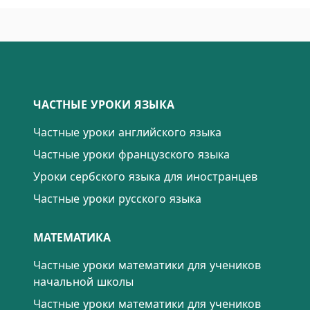
ЧАСТНЫЕ УРОКИ ЯЗЫКА
Частные уроки английского языка
Частные уроки французского языка
Уроки сербского языка для иностранцев
Частные уроки русского языка
МАТЕМАТИКА
Частные уроки математики для учеников
начальной школы
Частные уроки математики для учеников