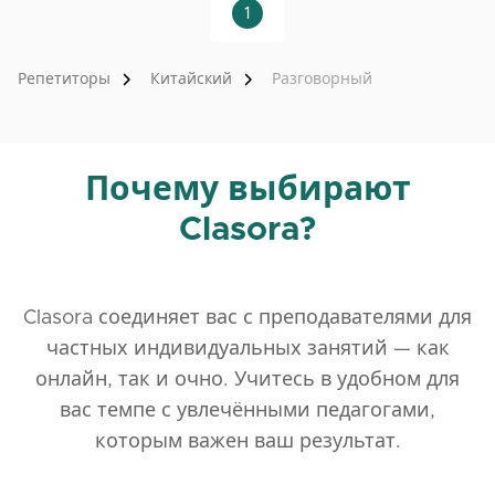
1
Репетиторы
Китайский
Разговорный
Почему выбирают
Clasora?
Clasora соединяет вас с преподавателями для
частных индивидуальных занятий — как
онлайн, так и очно. Учитесь в удобном для
вас темпе с увлечёнными педагогами,
которым важен ваш результат.