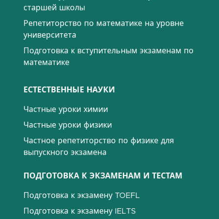
старшей школы
Репетиторство по математике на уровне
университета
Подготовка к вступительным экзаменам по
математике
ЕСТЕСТВЕННЫЕ НАУКИ
Частные уроки химии
Частные уроки физики
Частное репетиторство по физике для
выпускного экзамена
ПОДГОТОВКА К ЭКЗАМЕНАМ И ТЕСТАМ
Подготовка к экзамену TOEFL
Подготовка к экзамену IELTS