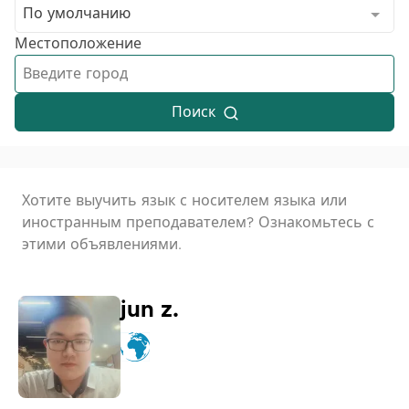
По умолчанию
Местоположение
Поиск
Хотите выучить язык с носителем языка или
иностранным преподавателем? Ознакомьтесь с
этими объявлениями.
jun z.