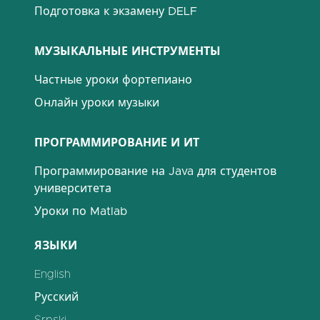
Подготовка к экзамену DELF
МУЗЫКАЛЬНЫЕ ИНСТРУМЕНТЫ
Частные уроки фортепиано
Онлайн уроки музыки
ПРОГРАММИРОВАНИЕ И ИТ
Программирование на Java для студентов
университета
Уроки по Matlab
ЯЗЫКИ
English
Русский