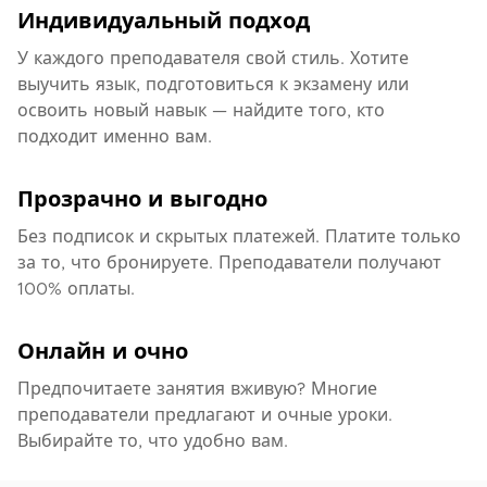
Индивидуальный подход
У каждого преподавателя свой стиль. Хотите
выучить язык, подготовиться к экзамену или
освоить новый навык — найдите того, кто
подходит именно вам.
Прозрачно и выгодно
Без подписок и скрытых платежей. Платите только
за то, что бронируете. Преподаватели получают
100% оплаты.
Онлайн и очно
Предпочитаете занятия вживую? Многие
преподаватели предлагают и очные уроки.
Выбирайте то, что удобно вам.