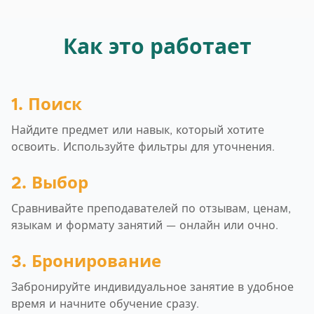
Как это работает
1. Поиск
Найдите предмет или навык, который хотите
освоить. Используйте фильтры для уточнения.
2. Выбор
Сравнивайте преподавателей по отзывам, ценам,
языкам и формату занятий — онлайн или очно.
3. Бронирование
Забронируйте индивидуальное занятие в удобное
время и начните обучение сразу.