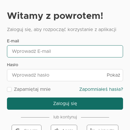
Witamy z powrotem!
Zaloguj się, aby rozpocząć korzystanie z aplikacji
E-mail
Hasło
Pokaż
Zapamiętaj mnie
Zapomniałeś hasła?
Zaloguj się
lub kontynuj