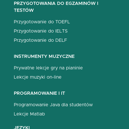
PRZYGOTOWANIA DO EGZAMINÓW I
TESTÓW
Przygotowanie do TOEFL
Przygotowanie do IELTS
Przygotowanie do DELF
INSTRUMENTY MUZYCZNE
Prywatne lekcje gry na pianinie
Lekcje muzyki on-line
PROGRAMOWANIE I IT
Programowanie Java dla studentów
Lekcje Matlab
JĘZYKI