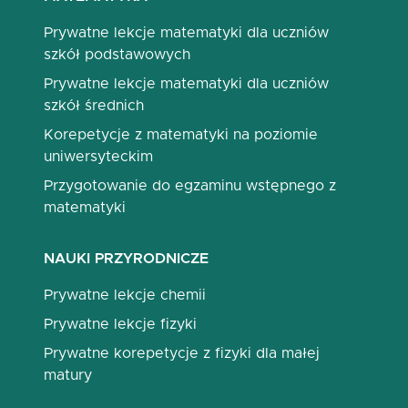
Prywatne lekcje matematyki dla uczniów
szkół podstawowych
Prywatne lekcje matematyki dla uczniów
szkół średnich
Korepetycje z matematyki na poziomie
uniwersyteckim
Przygotowanie do egzaminu wstępnego z
matematyki
NAUKI PRZYRODNICZE
Prywatne lekcje chemii
Prywatne lekcje fizyki
Prywatne korepetycje z fizyki dla małej
matury