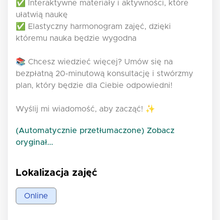
✅ Interaktywne materiały i aktywności, które
ułatwią naukę
✅ Elastyczny harmonogram zajęć, dzięki
któremu nauka będzie wygodna
📚 Chcesz wiedzieć więcej? Umów się na
bezpłatną 20-minutową konsultację i stwórzmy
plan, który będzie dla Ciebie odpowiedni!
Wyślij mi wiadomość, aby zacząć! ✨
(Automatycznie przetłumaczone) Zobacz
oryginał...
Lokalizacja zajęć
Online