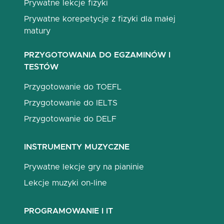
Prywatne lekcje fizyki
Prywatne korepetycje z fizyki dla małej
matury
PRZYGOTOWANIA DO EGZAMINÓW I
TESTÓW
Przygotowanie do TOEFL
Przygotowanie do IELTS
Przygotowanie do DELF
INSTRUMENTY MUZYCZNE
Prywatne lekcje gry na pianinie
Lekcje muzyki on-line
PROGRAMOWANIE I IT