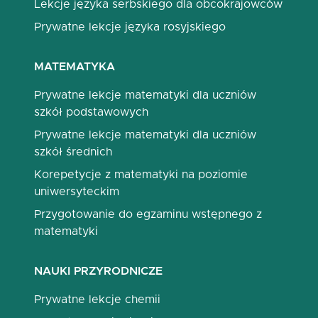
Lekcje języka serbskiego dla obcokrajowców
Prywatne lekcje języka rosyjskiego
MATEMATYKA
Prywatne lekcje matematyki dla uczniów
szkół podstawowych
Prywatne lekcje matematyki dla uczniów
szkół średnich
Korepetycje z matematyki na poziomie
uniwersyteckim
Przygotowanie do egzaminu wstępnego z
matematyki
NAUKI PRZYRODNICZE
Prywatne lekcje chemii