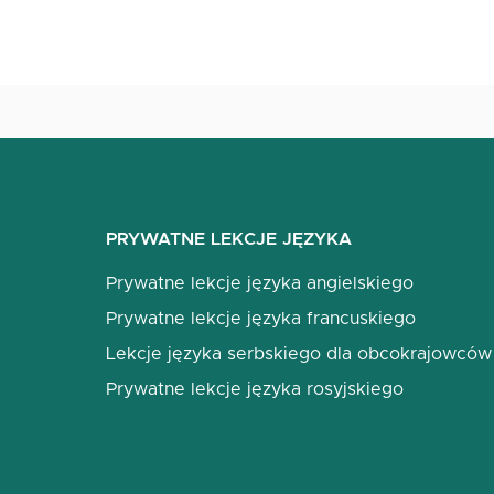
PRYWATNE LEKCJE JĘZYKA
Prywatne lekcje języka angielskiego
Prywatne lekcje języka francuskiego
Lekcje języka serbskiego dla obcokrajowców
Prywatne lekcje języka rosyjskiego