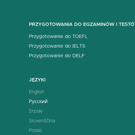
PRZYGOTOWANIA DO EGZAMINÓW I TEST
Przygotowanie do TOEFL
Przygotowanie do IELTS
Przygotowanie do DELF
JĘZYKI
English
Русский
Srpski
Slovenščina
Polski