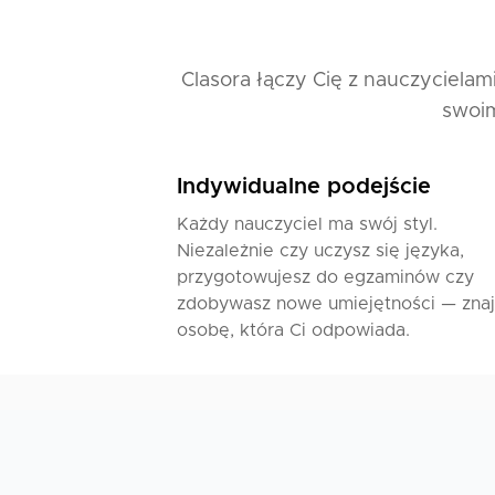
Clasora łączy Cię z nauczycielam
swoim
Indywidualne podejście
Każdy nauczyciel ma swój styl.
Niezależnie czy uczysz się języka,
przygotowujesz do egzaminów czy
zdobywasz nowe umiejętności — zna
osobę, która Ci odpowiada.