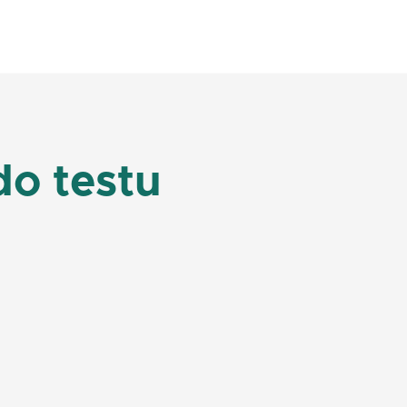
o testu