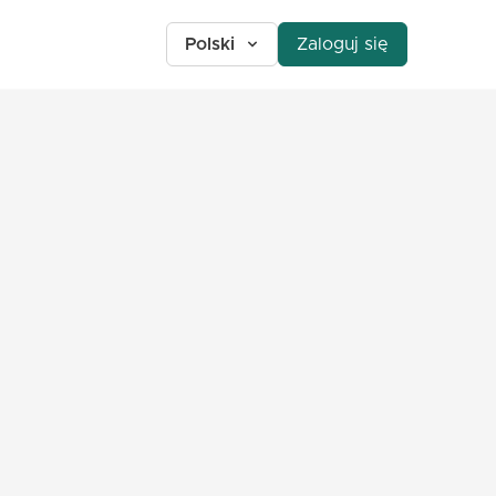
Polski
Zaloguj się