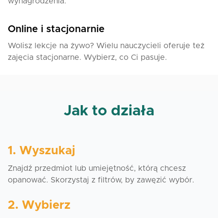
wynagrodzenia.
Online i stacjonarnie
Wolisz lekcje na żywo? Wielu nauczycieli oferuje też
zajęcia stacjonarne. Wybierz, co Ci pasuje.
Jak to działa
1. Wyszukaj
Znajdź przedmiot lub umiejętność, którą chcesz
opanować. Skorzystaj z filtrów, by zawęzić wybór.
2. Wybierz