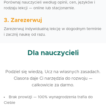
Porównaj nauczycieli według opinii, cen, języków i
rodzaju lekcji — online lub stacjonarnie.
3. Zarezerwuj
Zarezerwuj indywidualną lekcję w dogodnym terminie
i zacznij naukę od razu.
Dla nauczycieli
Podziel się wiedzą. Ucz na własnych zasadach.
Clasora daje Ci narzędzia do rozwoju —
całkowicie za darmo.
Brak prowizji — 100% wynagrodzenia trafia do
Ciebie