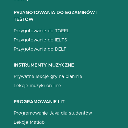
PRZYGOTOWANIA DO EGZAMINÓW I
TESTÓW
Przygotowanie do TOEFL
Przygotowanie do IELTS
Przygotowanie do DELF
INSTRUMENTY MUZYCZNE
Prywatne lekcje gry na pianinie
Lekcje muzyki on-line
PROGRAMOWANIE I IT
Programowanie Java dla studentów
Lekcje Matlab