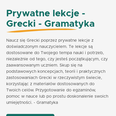
Prywatne lekcje -
Grecki - Gramatyka
Naucz się Grecki poprzez prywatne lekcje z
doświadczonym nauczycielem. Te lekcje są
dostosowane do Twojego tempa nauki i potrzeb,
niezależnie od tego, czy jesteś początkującym, czy
zaawansowanym uczniem. Skup się na
podstawowych koncepcjach, teorii i praktycznych
zastosowaniach Grecki w rzeczywistym świecie,
korzystając z materiałów dostosowanych do
Twoich celów. Przygotowanie do egzaminów,
pomoc w nauce lub po prostu doskonalenie swoich
umiejętności. - Gramatyka