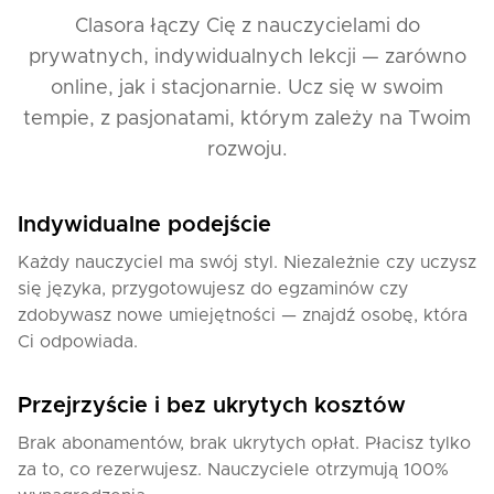
Clasora łączy Cię z nauczycielami do
prywatnych, indywidualnych lekcji — zarówno
online, jak i stacjonarnie. Ucz się w swoim
tempie, z pasjonatami, którym zależy na Twoim
rozwoju.
Indywidualne podejście
Każdy nauczyciel ma swój styl. Niezależnie czy uczysz
się języka, przygotowujesz do egzaminów czy
zdobywasz nowe umiejętności — znajdź osobę, która
Ci odpowiada.
Przejrzyście i bez ukrytych kosztów
Brak abonamentów, brak ukrytych opłat. Płacisz tylko
za to, co rezerwujesz. Nauczyciele otrzymują 100%