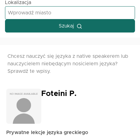
Lokalizacja
Szukaj
Chcesz nauczyć się języka z native speakerem lub
nauczycielem niebędącym nosicielem języka?
Sprawdź te wpisy.
Foteini P.
Prywatne lekcje języka greckiego