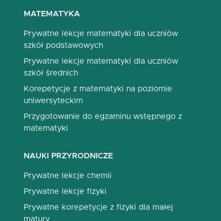
MATEMATYKA
Prywatne lekcje matematyki dla uczniów
szkół podstawowych
Prywatne lekcje matematyki dla uczniów
szkół średnich
Korepetycje z matematyki na poziomie
uniwersyteckim
Przygotowanie do egzaminu wstępnego z
matematyki
NAUKI PRZYRODNICZE
Prywatne lekcje chemii
Prywatne lekcje fizyki
Prywatne korepetycje z fizyki dla małej
matury