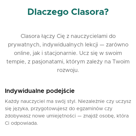
Dlaczego Clasora?
Clasora łączy Cię z nauczycielami do
prywatnych, indywidualnych lekcji — zarówno
online, jak i stacjonarnie. Ucz się w swoim
tempie, z pasjonatami, którym zależy na Twoim
rozwoju.
Indywidualne podejście
Każdy nauczyciel ma swój styl. Niezależnie czy uczysz
się języka, przygotowujesz do egzaminów czy
zdobywasz nowe umiejętności — znajdź osobę, która
Ci odpowiada.