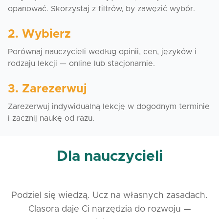
opanować. Skorzystaj z filtrów, by zawęzić wybór.
2. Wybierz
Porównaj nauczycieli według opinii, cen, języków i
rodzaju lekcji — online lub stacjonarnie.
3. Zarezerwuj
Zarezerwuj indywidualną lekcję w dogodnym terminie
i zacznij naukę od razu.
Dla nauczycieli
Podziel się wiedzą. Ucz na własnych zasadach.
Clasora daje Ci narzędzia do rozwoju —