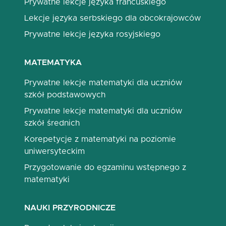
Prywatne lekcje języka francuskiego
Lekcje języka serbskiego dla obcokrajowców
Prywatne lekcje języka rosyjskiego
MATEMATYKA
Prywatne lekcje matematyki dla uczniów
szkół podstawowych
Prywatne lekcje matematyki dla uczniów
szkół średnich
Korepetycje z matematyki na poziomie
uniwersyteckim
Przygotowanie do egzaminu wstępnego z
matematyki
NAUKI PRZYRODNICZE