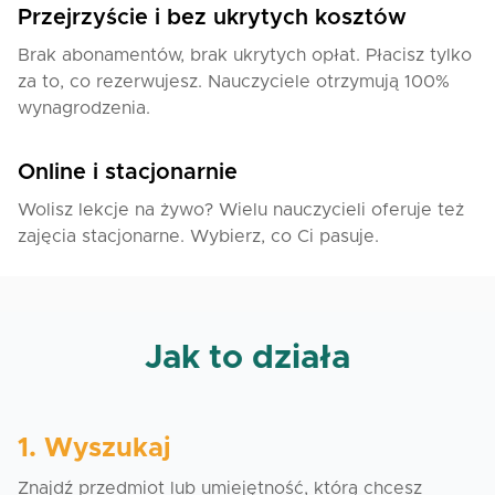
Przejrzyście i bez ukrytych kosztów
Brak abonamentów, brak ukrytych opłat. Płacisz tylko
za to, co rezerwujesz. Nauczyciele otrzymują 100%
wynagrodzenia.
Online i stacjonarnie
Wolisz lekcje na żywo? Wielu nauczycieli oferuje też
zajęcia stacjonarne. Wybierz, co Ci pasuje.
Jak to działa
1. Wyszukaj
Znajdź przedmiot lub umiejętność, którą chcesz