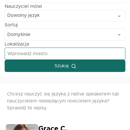
Nauczyciel mówi
Dowolny język
Sortuj
Domyślnie
Lokalizacja
Szukaj
Chcesz nauczyć się języka z native speakerem lub
nauczycielem niebędącym nosicielem języka?
Sprawdź te wpisy.
Grace C.