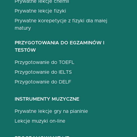
Prywatne lekcje chemii
Prywatne lekcje fizyki
Prywatne korepetycje z fizyki dla małej
matury
PRZYGOTOWANIA DO EGZAMINÓW I
TESTÓW
Przygotowanie do TOEFL
Przygotowanie do IELTS
Przygotowanie do DELF
INSTRUMENTY MUZYCZNE
Prywatne lekcje gry na pianinie
Lekcje muzyki on-line