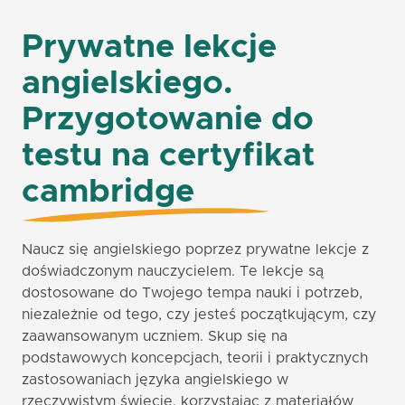
Prywatne lekcje
angielskiego.
Przygotowanie do
testu na certyfikat
cambridge
Naucz się angielskiego poprzez prywatne lekcje z
doświadczonym nauczycielem. Te lekcje są
dostosowane do Twojego tempa nauki i potrzeb,
niezależnie od tego, czy jesteś początkującym, czy
zaawansowanym uczniem. Skup się na
podstawowych koncepcjach, teorii i praktycznych
zastosowaniach języka angielskiego w
rzeczywistym świecie, korzystając z materiałów