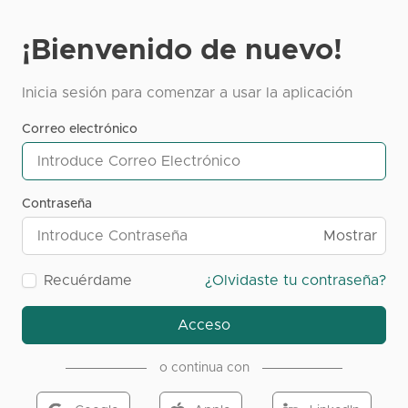
¡Bienvenido de nuevo!
Inicia sesión para comenzar a usar la aplicación
Correo electrónico
Contraseña
Mostrar
Recuérdame
¿Olvidaste tu contraseña?
Acceso
o continua con