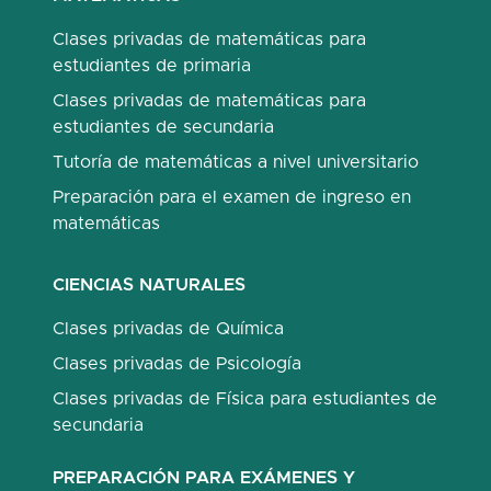
Clases privadas de matemáticas para
estudiantes de primaria
Clases privadas de matemáticas para
estudiantes de secundaria
Tutoría de matemáticas a nivel universitario
Preparación para el examen de ingreso en
matemáticas
CIENCIAS NATURALES
Clases privadas de Química
Clases privadas de Psicología
Clases privadas de Física para estudiantes de
secundaria
PREPARACIÓN PARA EXÁMENES Y