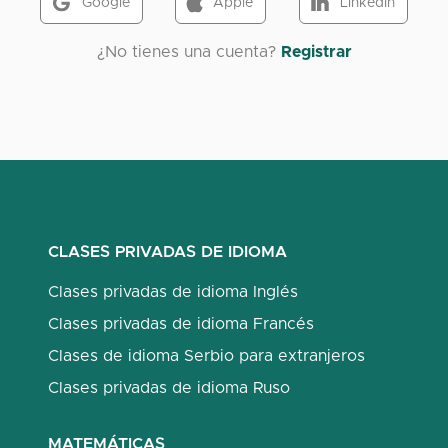
Google
Apple
LinkedIn
¿No tienes una cuenta?
Registrar
CLASES PRIVADAS DE IDIOMA
Clases privadas de idioma Inglés
Clases privadas de idioma Francés
Clases de idioma Serbio para extranjeros
Clases privadas de idioma Ruso
MATEMÁTICAS