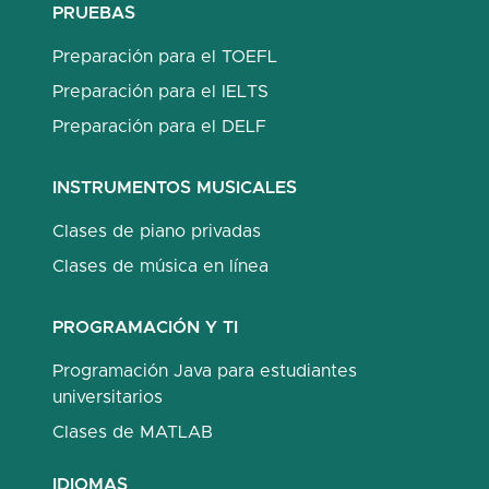
PRUEBAS
Preparación para el TOEFL
Preparación para el IELTS
Preparación para el DELF
INSTRUMENTOS MUSICALES
Clases de piano privadas
Clases de música en línea
PROGRAMACIÓN Y TI
Programación Java para estudiantes
universitarios
Clases de MATLAB
IDIOMAS