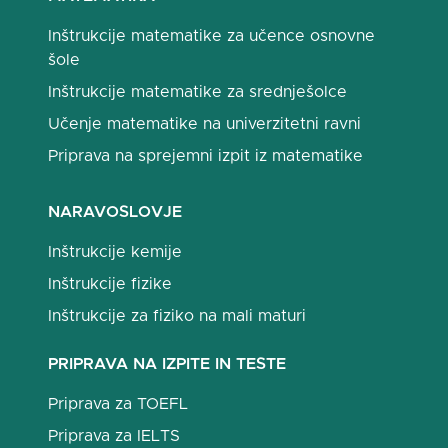
Inštrukcije matematike za učence osnovne
šole
Inštrukcije matematike za srednješolce
Učenje matematike na univerzitetni ravni
Priprava na sprejemni izpit iz matematike
NARAVOSLOVJE
Inštrukcije kemije
Inštrukcije fizike
Inštrukcije za fiziko na mali maturi
PRIPRAVA NA IZPITE IN TESTE
Priprava za TOEFL
Priprava za IELTS