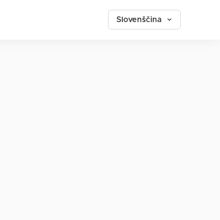
Slovenščina