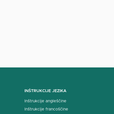
INŠTRUKCIJE JEZIKA
Inštrukcije angleščine
Inštrukcije francoščine