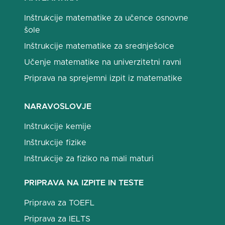
Inštrukcije matematike za učence osnovne
šole
Inštrukcije matematike za srednješolce
Učenje matematike na univerzitetni ravni
Priprava na sprejemni izpit iz matematike
NARAVOSLOVJE
Inštrukcije kemije
Inštrukcije fizike
Inštrukcije za fiziko na mali maturi
PRIPRAVA NA IZPITE IN TESTE
Priprava za TOEFL
Priprava za IELTS