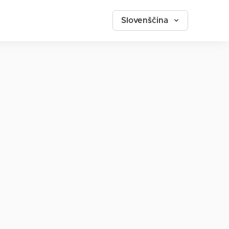
Slovenščina