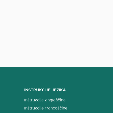
INŠTRUKCIJE JEZIKA
Inštrukcije angleščine
Inštrukcije francoščine