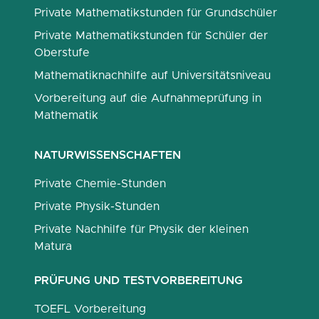
Private Mathematikstunden für Grundschüler
Private Mathematikstunden für Schüler der
Oberstufe
Mathematiknachhilfe auf Universitätsniveau
Vorbereitung auf die Aufnahmeprüfung in
Mathematik
NATURWISSENSCHAFTEN
Private Chemie-Stunden
Private Physik-Stunden
Private Nachhilfe für Physik der kleinen
Matura
PRÜFUNG UND TESTVORBEREITUNG
TOEFL Vorbereitung