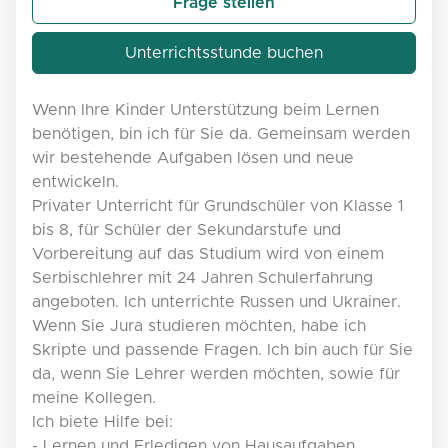
Frage stellen
Unterrichtsstunde buchen
Wenn Ihre Kinder Unterstützung beim Lernen
benötigen, bin ich für Sie da. Gemeinsam werden
wir bestehende Aufgaben lösen und neue
entwickeln.
Privater Unterricht für Grundschüler von Klasse 1
bis 8, für Schüler der Sekundarstufe und
Vorbereitung auf das Studium wird von einem
Serbischlehrer mit 24 Jahren Schulerfahrung
angeboten. Ich unterrichte Russen und Ukrainer.
Wenn Sie Jura studieren möchten, habe ich
Skripte und passende Fragen. Ich bin auch für Sie
da, wenn Sie Lehrer werden möchten, sowie für
meine Kollegen.
Ich biete Hilfe bei:
- Lernen und Erledigen von Hausaufgaben