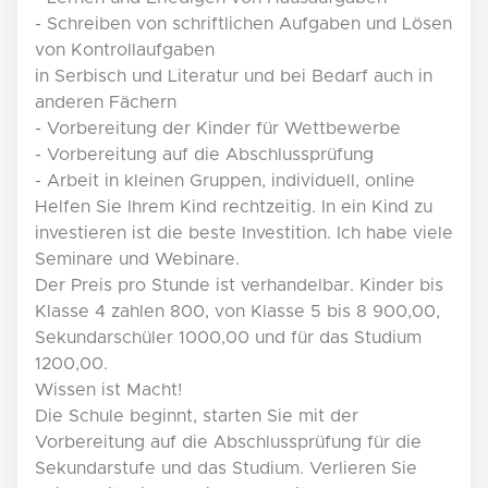
- Schreiben von schriftlichen Aufgaben und Lösen
von Kontrollaufgaben
in Serbisch und Literatur und bei Bedarf auch in
anderen Fächern
- Vorbereitung der Kinder für Wettbewerbe
- Vorbereitung auf die Abschlussprüfung
- Arbeit in kleinen Gruppen, individuell, online
Helfen Sie Ihrem Kind rechtzeitig. In ein Kind zu
investieren ist die beste Investition. Ich habe viele
Seminare und Webinare.
Der Preis pro Stunde ist verhandelbar. Kinder bis
Klasse 4 zahlen 800, von Klasse 5 bis 8 900,00,
Sekundarschüler 1000,00 und für das Studium
1200,00.
Wissen ist Macht!
Die Schule beginnt, starten Sie mit der
Vorbereitung auf die Abschlussprüfung für die
Sekundarstufe und das Studium. Verlieren Sie