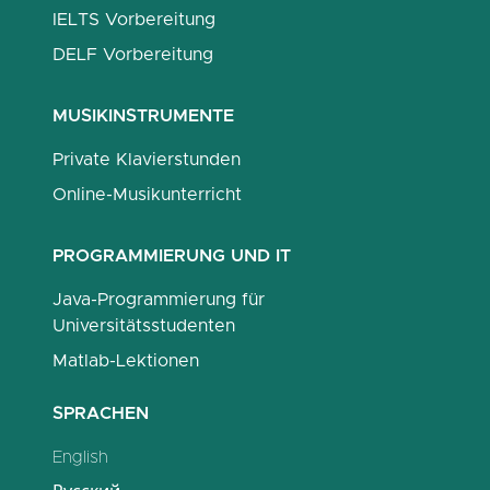
IELTS Vorbereitung
DELF Vorbereitung
MUSIKINSTRUMENTE
Private Klavierstunden
Online-Musikunterricht
PROGRAMMIERUNG UND IT
Java-Programmierung für
Universitätsstudenten
Matlab-Lektionen
SPRACHEN
English