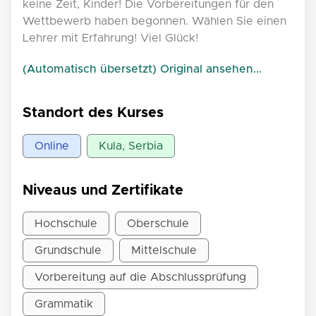
keine Zeit, Kinder! Die Vorbereitungen für den
Wettbewerb haben begonnen. Wählen Sie einen
Lehrer mit Erfahrung! Viel Glück!
(Automatisch übersetzt) Original ansehen...
Standort des Kurses
Online
Kula, Serbia
Niveaus und Zertifikate
Hochschule
Oberschule
Grundschule
Mittelschule
Vorbereitung auf die Abschlussprüfung
Grammatik