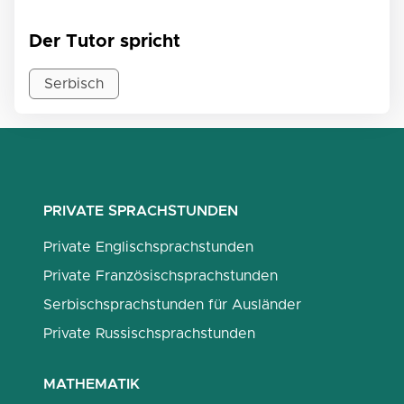
Der Tutor spricht
Serbisch
PRIVATE SPRACHSTUNDEN
Private Englischsprachstunden
Private Französischsprachstunden
Serbischsprachstunden für Ausländer
Private Russischsprachstunden
MATHEMATIK